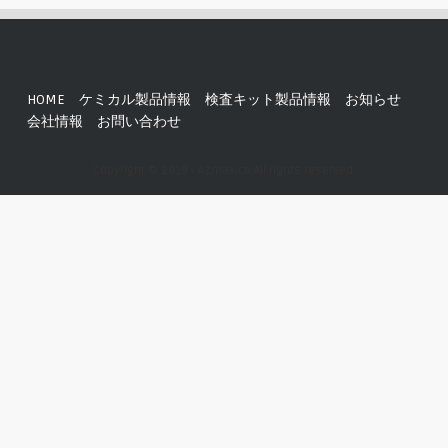
HOME
ケミカル製品情報
検査キット製品情報
お知らせ
会社情報
お問い合わせ
Copyright © 2019 - AZmax.co All rights reserved.