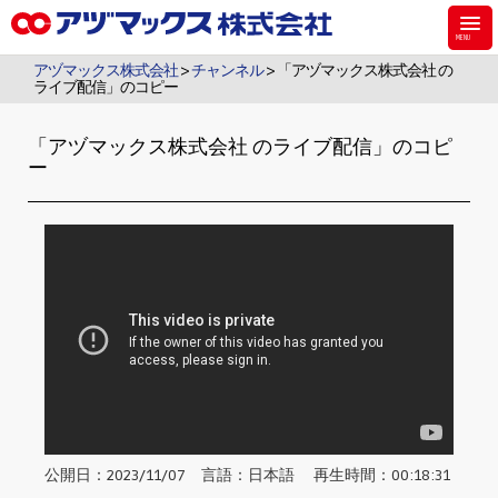
アヅマックスは、機能材料用のシラン・シリコーンなどのケミカル製品、食
品・飼料・環境・植物用の検査キットを販売しています。
アヅマックス株式会社
>
チャンネル
> 「アヅマックス株式会社 の
ライブ配信」のコピー
「アヅマックス株式会社 のライブ配信」のコピ
ー
公開日：2023/11/07 言語：日本語 再生時間：00:18:31