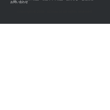
お問い合わせ
Copyright © 2019 - AZmax.co All rights reserved.