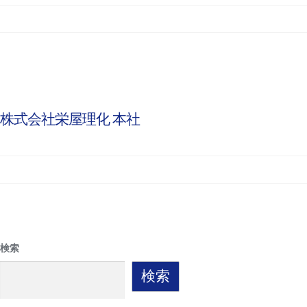
株式会社栄屋理化 本社
検索
検索