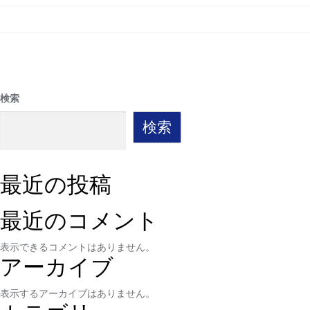
検索
検索
最近の投稿
最近のコメント
表示できるコメントはありません。
アーカイブ
表示するアーカイブはありません。