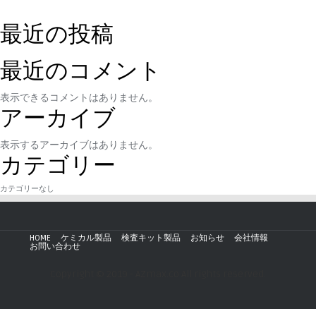
最近の投稿
最近のコメント
表示できるコメントはありません。
アーカイブ
表示するアーカイブはありません。
カテゴリー
カテゴリーなし
HOME
ケミカル製品
検査キット製品
お知らせ
会社情報
お問い合わせ
Copyright © 2019 - AZmax.co All rights reserved.