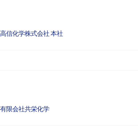
高信化学株式会社 本社
有限会社共栄化学