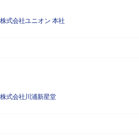
株式会社ユニオン 本社
株式会社川浦新星堂