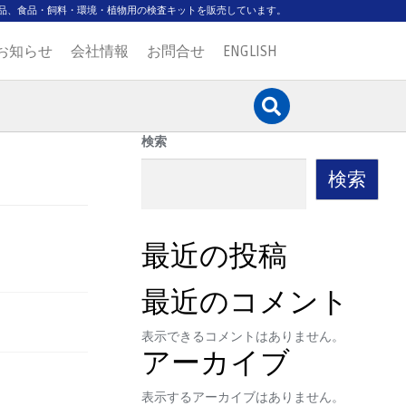
品、食品・飼料・環境・植物用の検査キットを販売しています。
お知らせ
会社情報
お問合せ
ENGLISH
検索
検索
最近の投稿
最近のコメント
表示できるコメントはありません。
アーカイブ
表示するアーカイブはありません。