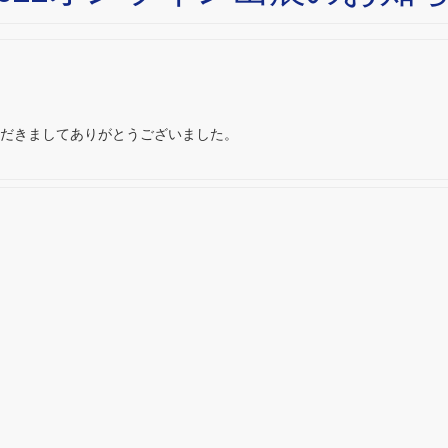
お越しいただきましてありがとうございました。
た