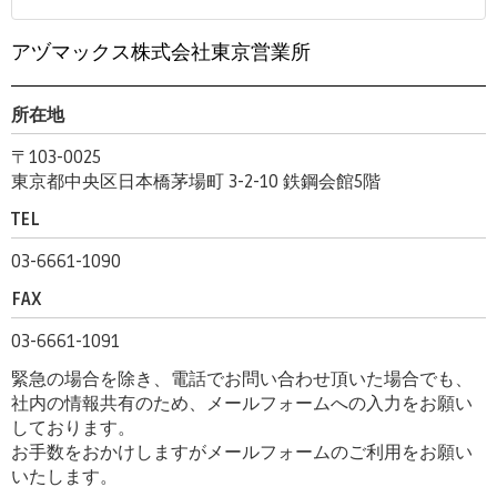
アヅマックス株式会社東京営業所
所在地
〒103-0025
東京都中央区日本橋茅場町 3-2-10 鉄鋼会館5階
TEL
03-6661-1090
FAX
03-6661-1091
緊急の場合を除き、電話でお問い合わせ頂いた場合でも、
社内の情報共有のため、メールフォームへの入力をお願い
しております。
お手数をおかけしますがメールフォームのご利用をお願い
いたします。