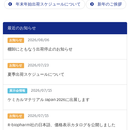
年末年始出荷スケジュールについて
新年のご挨拶
最近のお知らせ
2026/08/06
お知らせ
棚卸にともなう出荷停止のお知らせ
2026/07/23
お知らせ
夏季出荷スケジュールについて
2026/07/15
展示会情報
ケミカルマテリアル Japan 2026に出展します
2026/07/15
お知らせ
R-biopharm社の日本語、価格表示カタログを公開しました