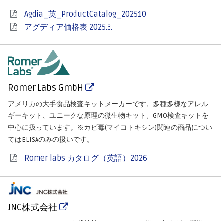
Agdia_英_ProductCatalog_202510
アグディア価格表 2025.3.
Romer Labs GmbH
アメリカの大手食品検査キットメーカーです。多種多様なアレル
ギーキット、ユニークな原理の微生物キット、GMO検査キットを
中心に扱っています。※カビ毒(マイコトキシン)関連の商品につい
てはELISAのみの扱いです。
Romer labs カタログ（英語）2026
JNC株式会社