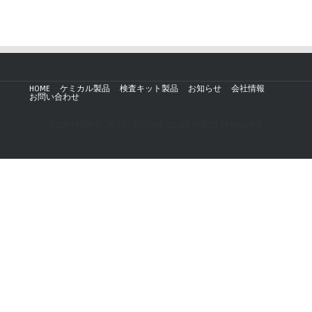
HOME
ケミカル製品
検査キット製品
お知らせ
会社情報
お問い合わせ
Copyright © 2019 - AZmax.co All rights reserved.