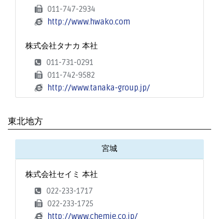
011-747-2934
http://www.hwako.com
株式会社タナカ 本社
011-731-0291
011-742-9582
http://www.tanaka-group.jp/
東北地方
宮城
株式会社セイミ 本社
022-233-1717
022-233-1725
http://www.chemie.co.jp/