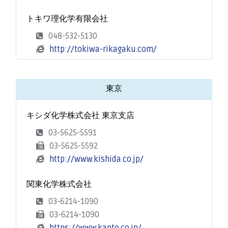
トキワ理化学有限会社
048-532-5130
http://tokiwa-rikagaku.com/
東京
キシダ化学株式会社 東京支店
03-5625-5591
03-5625-5592
http://www.kishida.co.jp/
関東化学株式会社
03-6214-1090
03-6214-1090