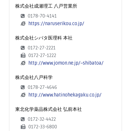
株式会社成瀬理工 八戸営業所
0178-70-4141
https://naruserikou.co.jp/
株式会社シバタ医理科 本社
0172-27-2221
0172-27-1222
http://www.jomon.ne.jp/~shibatoa/
株式会社八戸科学
0178-27-4646
http://www.hatinohekagaku.co.jp/
東北化学薬品株式会社 弘前本社
0172-32-4422
0172-33-6800