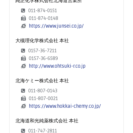
純正化学株式会社北海道営業所
011-874-0151
011-874-0148
https://www.junsei.co.jp/
大槻理化学株式会社 本社
0157-36-7211
0157-36-6589
http://www.ohtsuki-r.co.jp
北海ケミー株式会社 本社
011-807-0143
011-807-0021
https://www.hokkai-chemy.co.jp/
北海道和光純薬株式会社 本社
011-747-2811