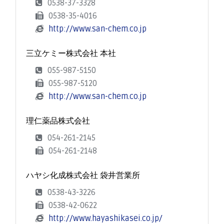
0538-37-3328
0538-35-4016
http://www.san-chem.co.jp
三立ケミー株式会社 本社
055-987-5150
055-987-5120
http://www.san-chem.co.jp
理仁薬品株式会社
054-261-2145
054-261-2148
ハヤシ化成株式会社 袋井営業所
0538-43-3226
0538-42-0622
http://www.hayashikasei.co.jp/