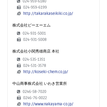
024-959-6180
024-959-6199
http://takarakaseikiki.co.jp/
株式会社ピーエーエム
024-931-5001
024-931-5008
株式会社小関秀雄商店 本社
024-535-1351
024-531-3578
http://koseki-chem.co.jp/
中山商事株式会社 いわき営業所
0246-58-7020
0246-76-0022
http://www.nakayama-co.jp/