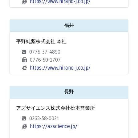
https://www.hirano-j.co.jp/
福井
平野純薬株式会社 本社
0776-37-4890
0776-50-1707
https://www.hirano-j.co.jp/
長野
アズサイエンス株式会社松本営業所
0263-58-0021
https://azscience.jp/