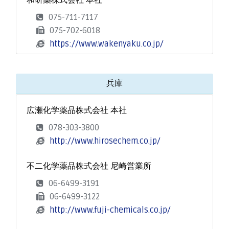
和研薬株式会社 本社
075-711-7117
075-702-6018
https://www.wakenyaku.co.jp/
兵庫
広瀬化学薬品株式会社 本社
078-303-3800
http://www.hirosechem.co.jp/
不二化学薬品株式会社 尼崎営業所
06-6499-3191
06-6499-3122
http://www.fuji-chemicals.co.jp/