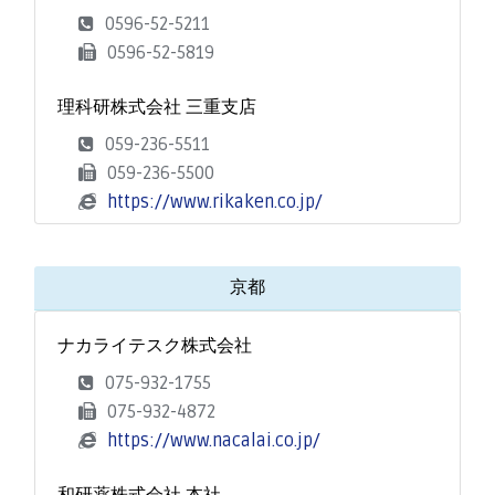
0596-52-5211
0596-52-5819
理科研株式会社 三重支店
059-236-5511
059-236-5500
https://www.rikaken.co.jp/
京都
ナカライテスク株式会社
075-932-1755
075-932-4872
https://www.nacalai.co.jp/