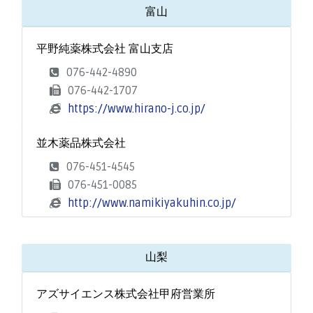
富山
平野純薬株式会社 富山支店
076-442-4890
076-442-1707
https://www.hirano-j.co.jp/
並木薬品株式会社
076-451-4545
076-451-0085
http://www.namikiyakuhin.co.jp/
山梨
アズサイエンス株式会社甲府営業所