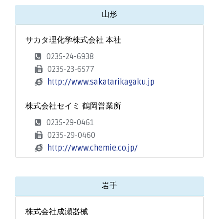
山形
サカタ理化学株式会社 本社
0235-24-6938
0235-23-6577
http://www.sakatarikagaku.jp
株式会社セイミ 鶴岡営業所
0235-29-0461
0235-29-0460
http://www.chemie.co.jp/
岩手
株式会社成瀬器械