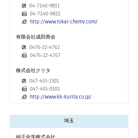
04-7140-9811
04-7140-9822
http://www.tokai-chemy.com/
有限会社成田商会
0476-22-4762
0476-22-4767
株式会社クリタ
047-455-2301
047-455-0101
http://www.kk-kurita.co.jp/
埼玉
純正化学株式会社