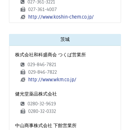
027-361-3221
027-361-4007
http://www.koshin-chem.co.jp/
茨城
株式会社和科盛商会 つくば営業所
029-846-7821
029-846-7822
http://www.wkm.co.jp/
健光堂薬品株式会社
0280-32-9619
0280-32-0332
中山商事株式会社 下館営業所