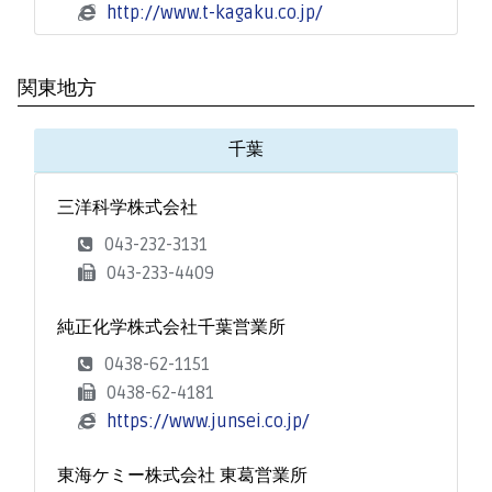
http://www.t-kagaku.co.jp/
関東地方
千葉
三洋科学株式会社
043-232-3131
043-233-4409
純正化学株式会社千葉営業所
0438-62-1151
0438-62-4181
https://www.junsei.co.jp/
東海ケミー株式会社 東葛営業所