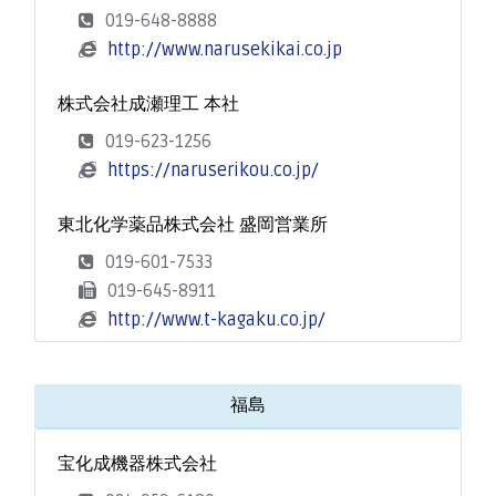
019-648-8888
http://www.narusekikai.co.jp
株式会社成瀬理工 本社
019-623-1256
https://naruserikou.co.jp/
東北化学薬品株式会社 盛岡営業所
019-601-7533
019-645-8911
http://www.t-kagaku.co.jp/
福島
宝化成機器株式会社