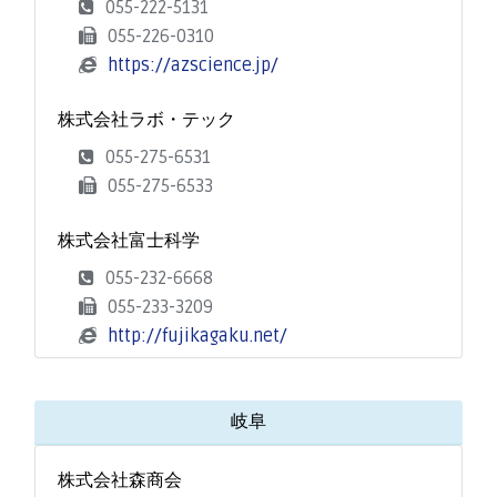
055-222-5131
055-226-0310
https://azscience.jp/
株式会社ラボ・テック
055-275-6531
055-275-6533
株式会社富士科学
055-232-6668
055-233-3209
http://fujikagaku.net/
岐阜
株式会社森商会