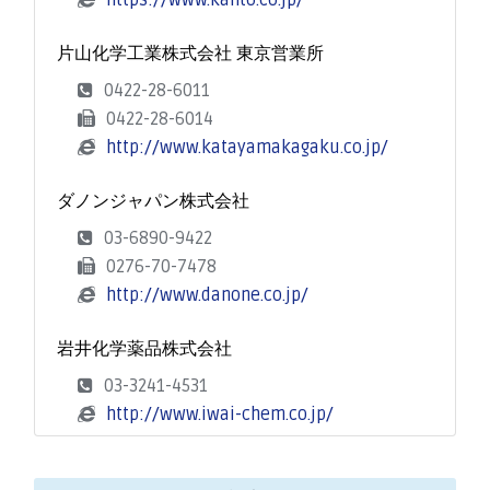
https://www.kanto.co.jp/
片山化学工業株式会社 東京営業所
0422-28-6011
0422-28-6014
http://www.katayamakagaku.co.jp/
ダノンジャパン株式会社
03-6890-9422
0276-70-7478
http://www.danone.co.jp/
岩井化学薬品株式会社
03-3241-4531
http://www.iwai-chem.co.jp/