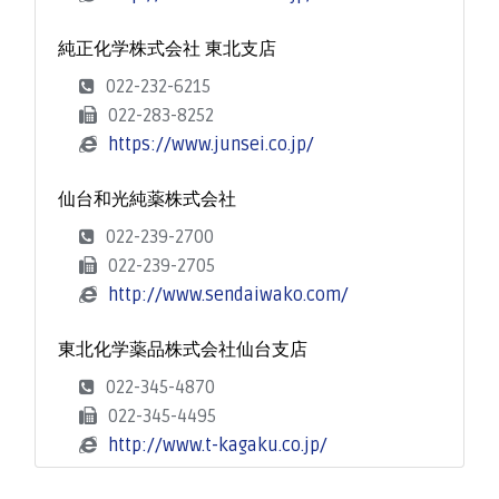
純正化学株式会社 東北支店
022-232-6215
022-283-8252
https://www.junsei.co.jp/
仙台和光純薬株式会社
022-239-2700
022-239-2705
http://www.sendaiwako.com/
東北化学薬品株式会社仙台支店
022-345-4870
022-345-4495
http://www.t-kagaku.co.jp/