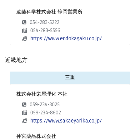
遠藤科学株式会社 静岡営業所
054-283-5222
054-283-5556
https://www.endokagaku.co.jp/
近畿地方
三重
株式会社栄屋理化 本社
059-234-3025
059-234-8602
https://www.sakaeyarika.co.jp/
神宮薬品株式会社