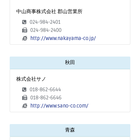
中山商事株式会社 郡山営業所
024-984-2401
024-984-2400
http://www.nakayama-co.jp/
秋田
株式会社サノ
018-862-6644
018-862-6646
http://www.sano-co.com/
青森