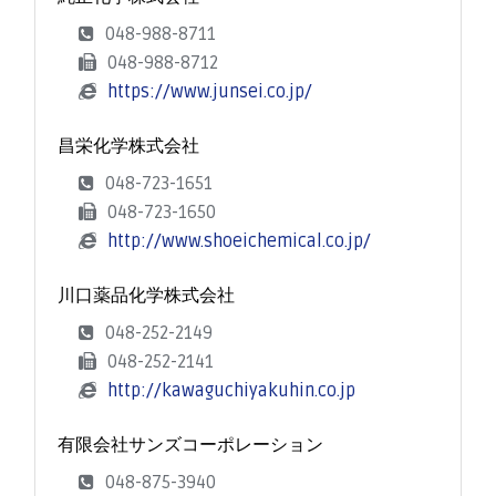
048-988-8711
048-988-8712
https://www.junsei.co.jp/
昌栄化学株式会社
048-723-1651
048-723-1650
http://www.shoeichemical.co.jp/
川口薬品化学株式会社
048-252-2149
048-252-2141
http://kawaguchiyakuhin.co.jp
有限会社サンズコーポレーション
048-875-3940