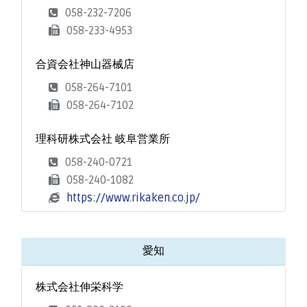
058-232-7206
058-233-4953
合資会社神山器械店
058-264-7101
058-264-7102
理科研株式会社 岐阜営業所
058-240-0721
058-240-1082
https://www.rikaken.co.jp/
愛知
株式会社伸栄科学