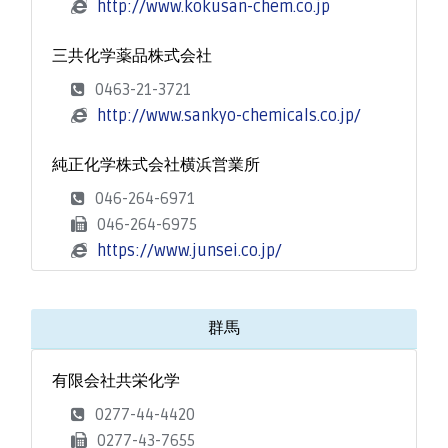
http://www.kokusan-chem.co.jp
三共化学薬品株式会社
0463-21-3721
http://www.sankyo-chemicals.co.jp/
純正化学株式会社横浜営業所
046-264-6971
046-264-6975
https://www.junsei.co.jp/
群馬
有限会社共栄化学
0277-44-4420
0277-43-7655