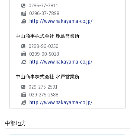
0296-37-7811
0296-37-7898
http://www.nakayama-co.jp/
中山商事株式会社 鹿島営業所
0299-96-0250
0299-90-5018
http://www.nakayama-co.jp/
中山商事株式会社 水戸営業所
029-275-2591
029-275-2588
http://www.nakayama-co.jp/
中部地方