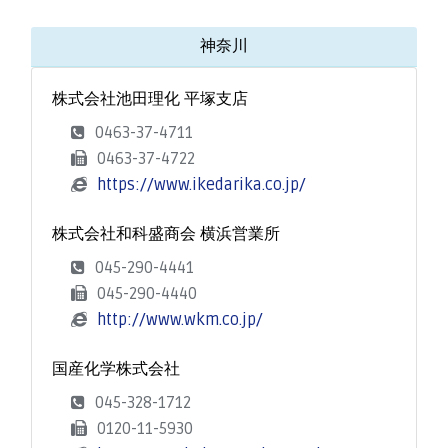
神奈川
株式会社池田理化 平塚支店
0463-37-4711
0463-37-4722
https://www.ikedarika.co.jp/
株式会社和科盛商会 横浜営業所
045-290-4441
045-290-4440
http://www.wkm.co.jp/
国産化学株式会社
045-328-1712
0120-11-5930