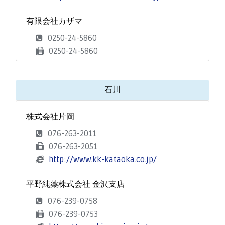
有限会社カザマ
0250-24-5860
0250-24-5860
石川
株式会社片岡
076-263-2011
076-263-2051
http://www.kk-kataoka.co.jp/
平野純薬株式会社 金沢支店
076-239-0758
076-239-0753