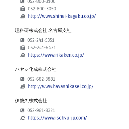
052-800-3100
052-800-3050
http://www.shinei-kagaku.co.jp/
理科研株式会社 名古屋支社
052-241-5351
052-241-6471
https://www.rikaken.co.jp/
ハヤシ化成株式会社
052-682-3881
http://www.hayashikasei.co.jp/
伊勢久株式会社
052-961-8321
https://www.isekyu-jp.com/