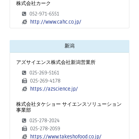
株式会社カーク
052-971-6551
http://www.cahc.co.jp/
新潟
アズサイエンス株式会社新潟営業所
025-269-5161
025-269-4178
https://azscience.jp/
株式会社タケショー サイエンスソリューション
事業部
025-278-2024
025-278-2059
https://www.takeshofood.co.jp/