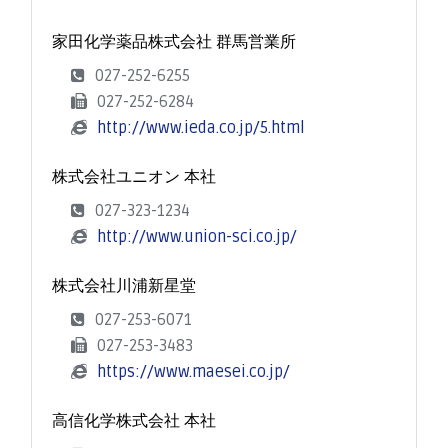
家田化学薬品株式会社 群馬営業所
027-252-6255
027-252-6284
http://www.ieda.co.jp/5.html
株式会社ユニオン 本社
027-323-1234
http://www.union-sci.co.jp/
株式会社川浦新星堂
027-253-6071
027-253-3483
https://www.maesei.co.jp/
高信化学株式会社 本社