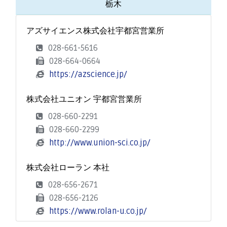
栃木
アズサイエンス株式会社宇都宮営業所
028-661-5616
028-664-0664
https://azscience.jp/
株式会社ユニオン 宇都宮営業所
028-660-2291
028-660-2299
http://www.union-sci.co.jp/
株式会社ローラン 本社
028-656-2671
028-656-2126
https://www.rolan-u.co.jp/