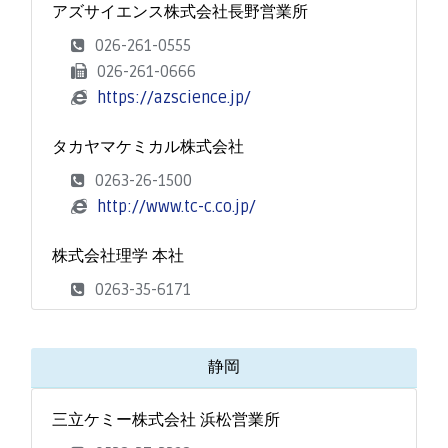
アズサイエンス株式会社長野営業所
026-261-0555
026-261-0666
https://azscience.jp/
タカヤマケミカル株式会社
0263-26-1500
http://www.tc-c.co.jp/
株式会社理学 本社
0263-35-6171
静岡
三立ケミー株式会社 浜松営業所