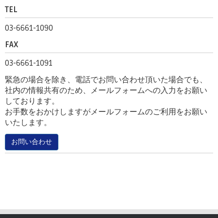
TEL
03-6661-1090
FAX
03-6661-1091
緊急の場合を除き、電話でお問い合わせ頂いた場合でも、
社内の情報共有のため、メールフォームへの入力をお願い
しております。
お手数をおかけしますがメールフォームのご利用をお願い
いたします。
お問い合わせ