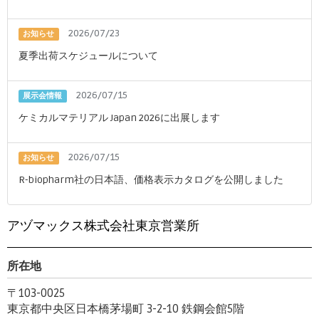
2026/07/23
お知らせ
夏季出荷スケジュールについて
2026/07/15
展示会情報
ケミカルマテリアル Japan 2026に出展します
2026/07/15
お知らせ
R-biopharm社の日本語、価格表示カタログを公開しました
アヅマックス株式会社東京営業所
所在地
〒103-0025
東京都中央区日本橋茅場町 3-2-10 鉄鋼会館5階