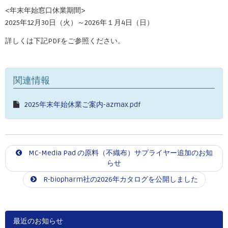
<年末年始窓口休業期間>
2025年12月30日（火）～2026年１月4日（日）
詳しくは下記PDFをご参照ください。
関連情報
2025年末年始休業ご案内-azmax.pdf
MC-Media Pad の原料（不織布）サプライヤー追加のお知
らせ
R-biopharm社の2026年カタログを公開しました
最近のお知らせ