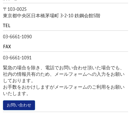
〒103-0025
東京都中央区日本橋茅場町 3-2-10 鉄鋼会館5階
TEL
03-6661-1090
FAX
03-6661-1091
緊急の場合を除き、電話でお問い合わせ頂いた場合でも、
社内の情報共有のため、メールフォームへの入力をお願い
しております。
お手数をおかけしますがメールフォームのご利用をお願い
いたします。
お問い合わせ