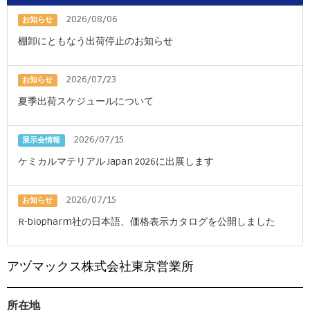
2026/08/06
お知らせ
棚卸にともなう出荷停止のお知らせ
2026/07/23
お知らせ
夏季出荷スケジュールについて
2026/07/15
展示会情報
ケミカルマテリアル Japan 2026に出展します
2026/07/15
お知らせ
R-biopharm社の日本語、価格表示カタログを公開しました
アヅマックス株式会社東京営業所
所在地