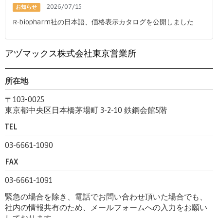
2026/07/15
お知らせ
R-biopharm社の日本語、価格表示カタログを公開しました
アヅマックス株式会社東京営業所
所在地
〒103-0025
東京都中央区日本橋茅場町 3-2-10 鉄鋼会館5階
TEL
03-6661-1090
FAX
03-6661-1091
緊急の場合を除き、電話でお問い合わせ頂いた場合でも、
社内の情報共有のため、メールフォームへの入力をお願い