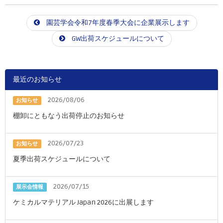
園芸学会令和7年度春季大会に企業展示します
GW出荷スケジュールについて
最近のお知らせ
2026/08/06
お知らせ
棚卸にともなう出荷停止のお知らせ
2026/07/23
お知らせ
夏季出荷スケジュールについて
2026/07/15
展示会情報
ケミカルマテリアル Japan 2026に出展します