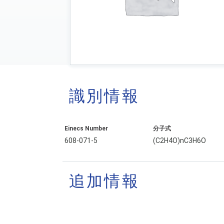
識別情報
Einecs Number
分子式
608-071-5
(C2H4O)nC3H6O
追加情報