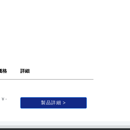
価格
詳細
￥-
製品詳細