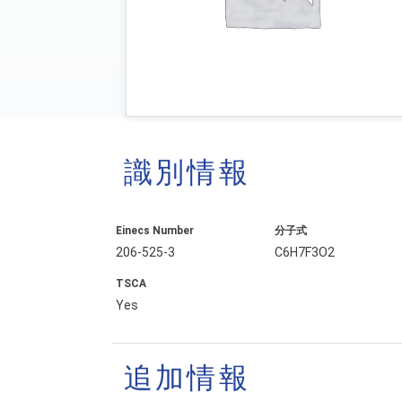
識別情報
Einecs Number
分子式
206-525-3
C6H7F3O2
TSCA
Yes
追加情報