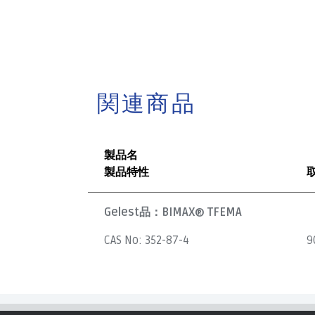
関連商品
製品名
製品特性
Gelest品：
BIMAX® TFEMA
CAS No:
352-87-4
9