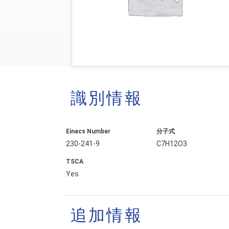
識別情報
Einecs Number
分子式
230-241-9
C7H12O3
TSCA
Yes
追加情報