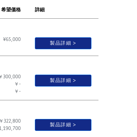
希望価格
詳細
¥
65,000
製品詳細
￥300,000
製品詳細
￥-
￥-
￥322,800
製品詳細
,190,700