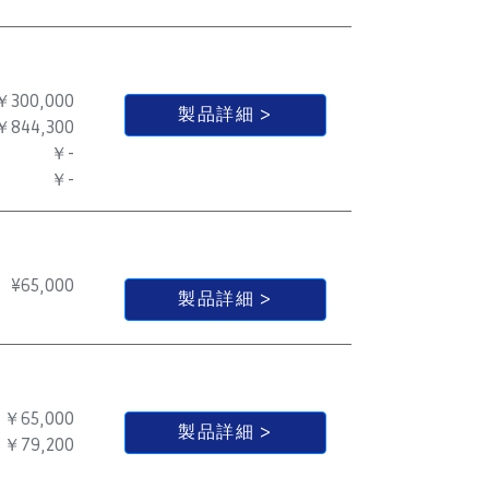
￥300,000
製品詳細
￥844,300
￥-
￥-
¥
65,000
製品詳細
￥65,000
製品詳細
￥79,200