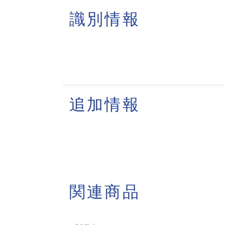
識別情報
追加情報
関連商品