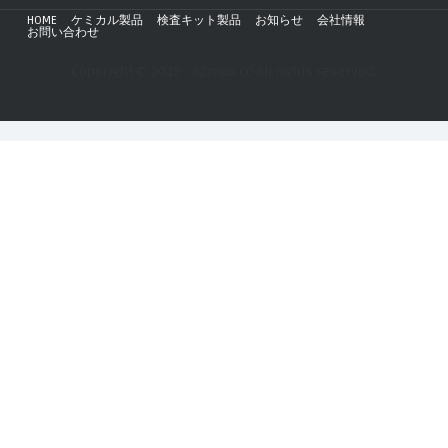
HOME
ケミカル製品
検査キット製品
お知らせ
会社情報
お問い合わせ
Copyright © 2019 - AZmax.co All rights reserved.