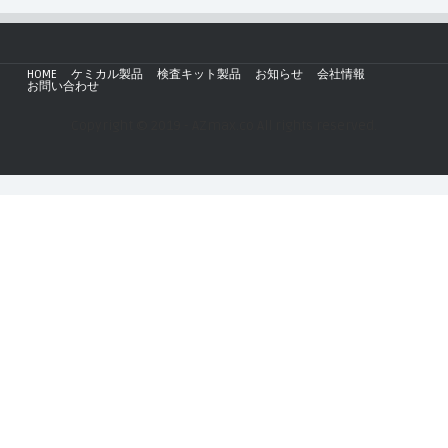
HOME
ケミカル製品
検査キット製品
お知らせ
会社情報
お問い合わせ
Copyright © 2019 - AZmax.co All rights reserved.