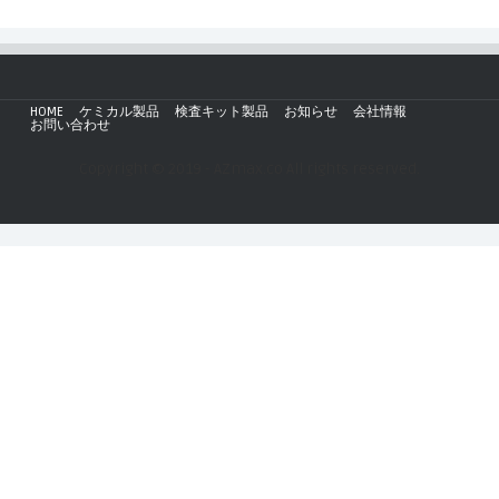
HOME
ケミカル製品
検査キット製品
お知らせ
会社情報
お問い合わせ
Copyright © 2019 - AZmax.co All rights reserved.