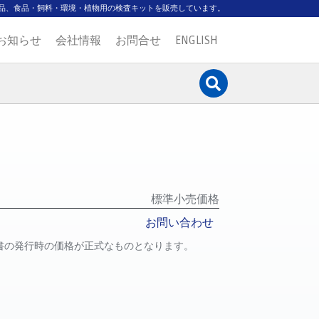
品、食品・飼料・環境・植物用の検査キットを販売しています。
お知らせ
会社情報
お問合せ
ENGLISH
標準小売価格
お問い合わせ
書の発行時の価格が正式なものとなります。