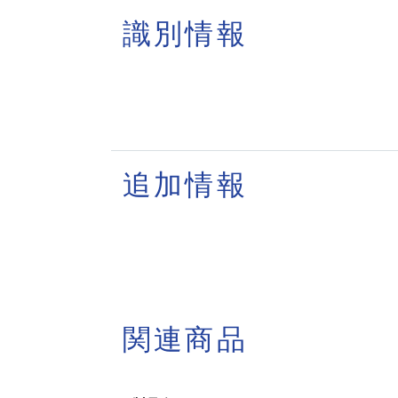
識別情報
追加情報
関連商品