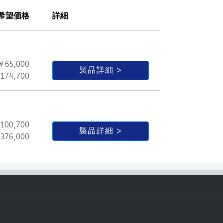
希望価格
詳細
￥65,000
製品詳細
174,700
100,700
製品詳細
376,000