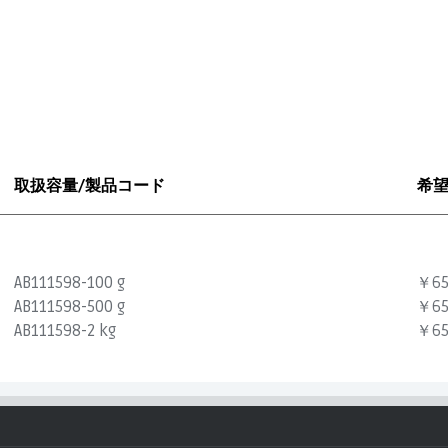
取扱容量/製品コード
希
AB111598-100 g
￥65
AB111598-500 g
￥65
AB111598-2 kg
￥65