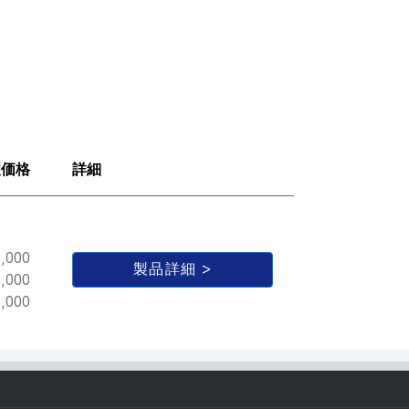
望価格
詳細
,000
製品詳細
,000
,000