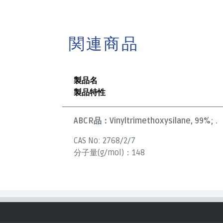
関連商品
製品名
製品特性
ABCR品：
Vinyltrimethoxysilane, 99%; .
CAS No:
2768/2/7
分子量(g/mol)：
148