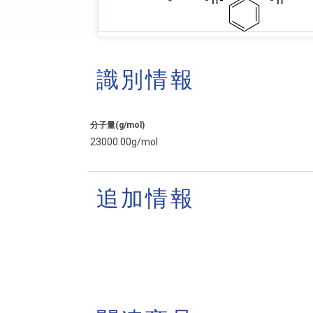
識別情報
分子量(g/mol)
23000.00g/mol
追加情報