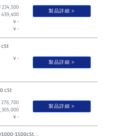
234,500
製品詳細
439,400
￥-
￥-
 cSt
￥-
製品詳細
0 cSt
276,700
製品詳細
,305,000
￥-
y1000-1500cSt.;.