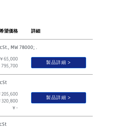
希望価格
詳細
cSt., MW 78000; .
￥65,000
製品詳細
795,700
cSt
205,600
製品詳細
320,800
￥-
cSt