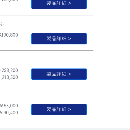
製品詳細
;.
¥
190,800
製品詳細
258,200
製品詳細
,213,500
￥65,000
製品詳細
￥90,400