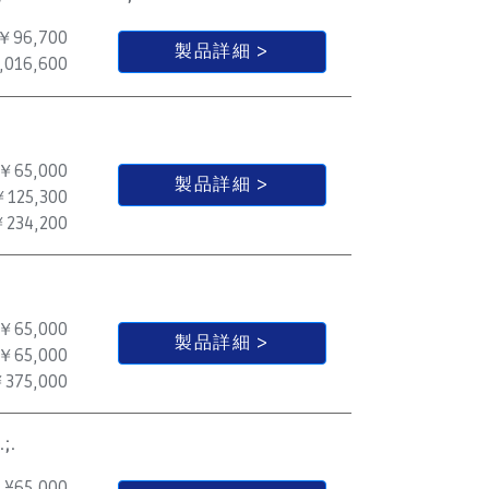
￥96,700
製品詳細
,016,600
￥65,000
製品詳細
￥125,300
234,200
￥65,000
製品詳細
￥65,000
375,000
;.
¥
65,000