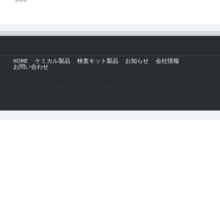
HOME
ケミカル製品
検査キット製品
お知らせ
会社情報
お問い合わせ
Copyright © 2019 - AZmax.co All rights reserved.