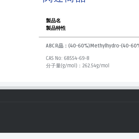
製品名
製品特性
ABCR品：
(40-60%)Methylhydro-(40-60%
CAS No:
68554-69-8
分子量(g/mol)：
262.54g/mol