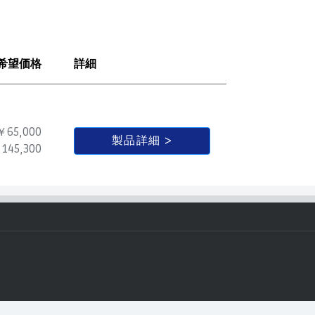
希望価格
詳細
￥65,000
製品詳細
145,300