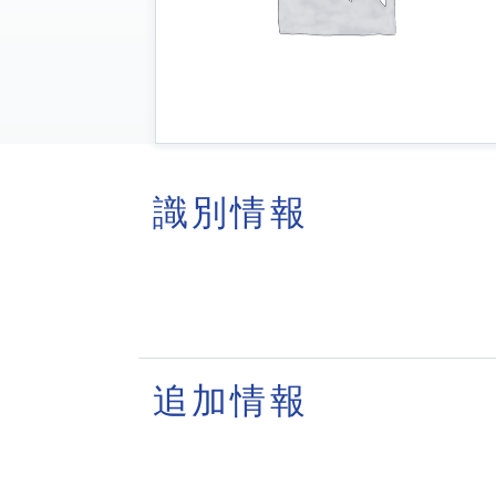
識別情報
追加情報