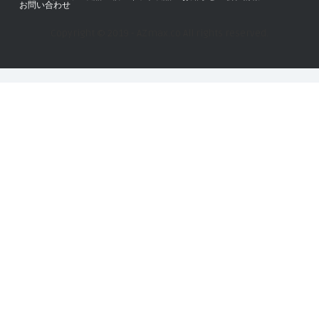
お問い合わせ
Copyright © 2019 - AZmax.co All rights reserved.