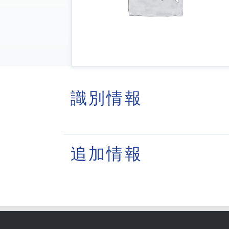
識別情報
追加情報