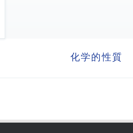
化学的性質