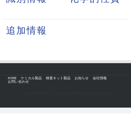
追加情報
HOME
ケミカル製品
検査キット製品
お知らせ
会社情報
お問い合わせ
Copyright © 2019 - AZmax.co All rights reserved.