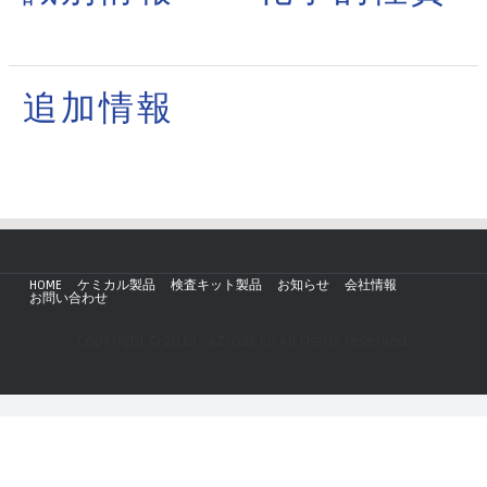
追加情報
HOME
ケミカル製品
検査キット製品
お知らせ
会社情報
お問い合わせ
Copyright © 2019 - AZmax.co All rights reserved.