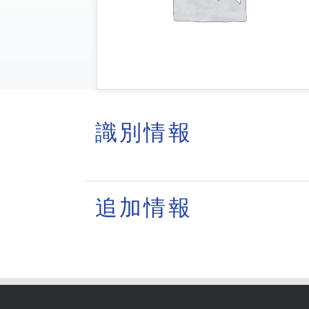
識別情報
追加情報