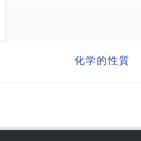
化学的性質