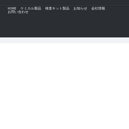
HOME
ケミカル製品
検査キット製品
お知らせ
会社情報
お問い合わせ
Copyright © 2019 - AZmax.co All rights reserved.