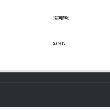
追加情報
Safety