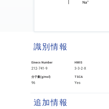
識別情報
Einecs Number
HMIS
212-741-9
3-3-2-X
分子量(g/mol)
TSCA
96
Yes
追加情報