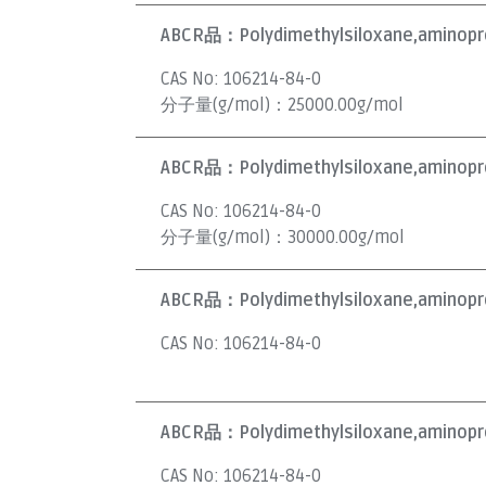
ABCR品：
Polydimethylsiloxane,aminopr
CAS No:
106214-84-0
分子量(g/mol)：
25000.00g/mol
ABCR品：
Polydimethylsiloxane,aminopr
CAS No:
106214-84-0
分子量(g/mol)：
30000.00g/mol
ABCR品：
Polydimethylsiloxane,aminopr
CAS No:
106214-84-0
ABCR品：
Polydimethylsiloxane,aminopr
CAS No:
106214-84-0