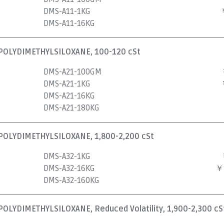
DMS-A11-1KG
DMS-A11-16KG
OLYDIMETHYLSILOXANE, 100-120 cSt
DMS-A21-100GM
DMS-A21-1KG
DMS-A21-16KG
DMS-A21-180KG
OLYDIMETHYLSILOXANE, 1,800-2,200 cSt
DMS-A32-1KG
DMS-A32-16KG
￥
DMS-A32-160KG
YDIMETHYLSILOXANE, Reduced Volatility, 1,900-2,300 cS