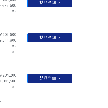
製品詳細
￥476,600
￥-
￥205,600
製品詳細
￥344,800
￥-
￥-
￥284,200
製品詳細
1,381,500
￥-
t