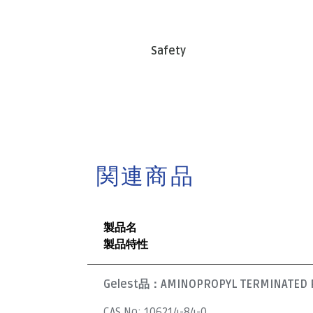
Safety
関連商品
製品名
製品特性
Gelest品：
AMINOPROPYL TERMINATED P
CAS No:
106214-84-0