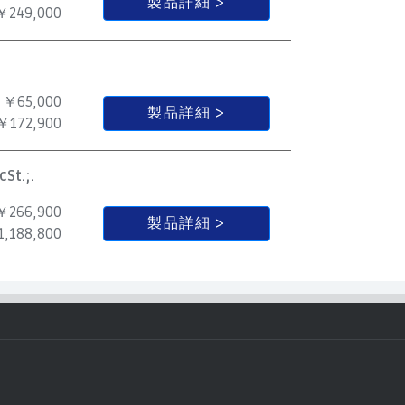
製品詳細
￥249,000
￥65,000
製品詳細
￥172,900
St.;.
￥266,900
製品詳細
,188,800