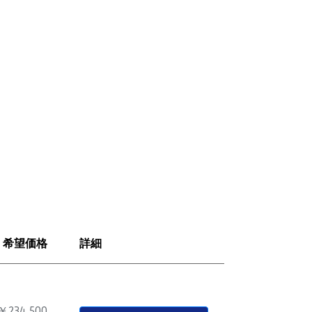
希望価格
詳細
￥234,500