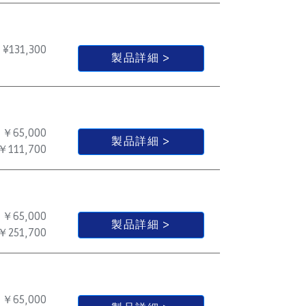
¥
131,300
製品詳細
￥65,000
製品詳細
￥111,700
￥65,000
製品詳細
￥251,700
￥65,000