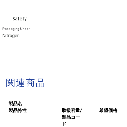
Safety
Packaging Under
Nitrogen
関連商品
製品名
製品特性
取扱容量/
希望価格
製品コー
ド