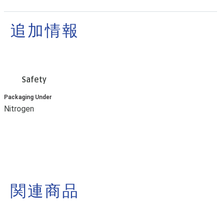
追加情報
Safety
Packaging Under
Nitrogen
関連商品