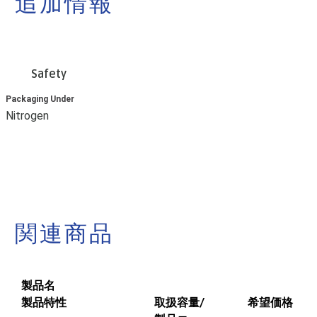
追加情報
Safety
Packaging Under
Nitrogen
関連商品
製品名
製品特性
取扱容量/
希望価格