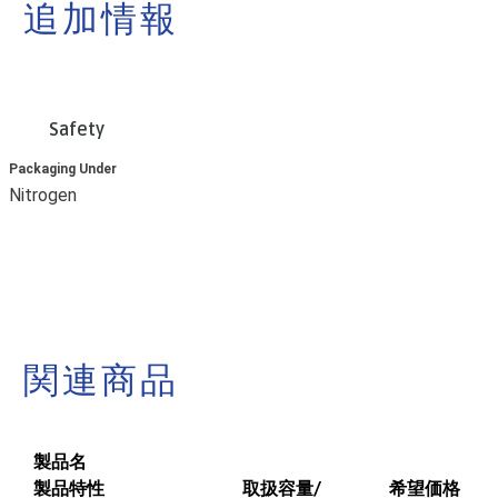
追加情報
Safety
Packaging Under
Nitrogen
関連商品
製品名
製品特性
取扱容量/
希望価格