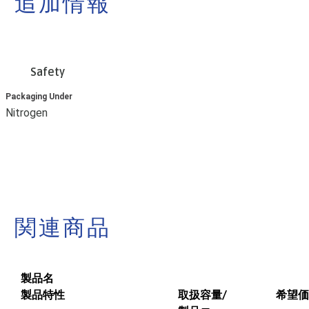
追加情報
Safety
Packaging Under
Nitrogen
関連商品
製品名
製品特性
取扱容量/
希望価