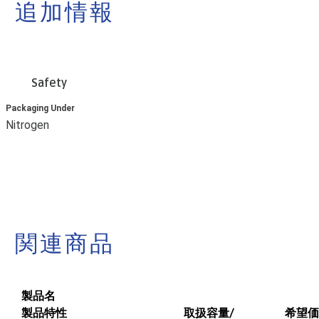
追加情報
Safety
Packaging Under
Nitrogen
関連商品
製品名
製品特性
取扱容量/
希望価