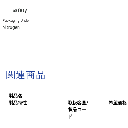
Safety
Packaging Under
Nitrogen
関連商品
製品名
製品特性
取扱容量/
希望価格
製品コー
ド