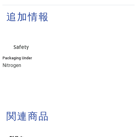
追加情報
Safety
Packaging Under
Nitrogen
関連商品