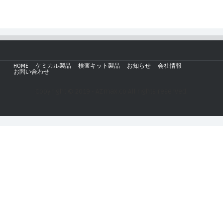
HOME
ケミカル製品
検査キット製品
お知らせ
会社情報
お問い合わせ
Copyright © 2019 - AZmax.co All rights reserved.