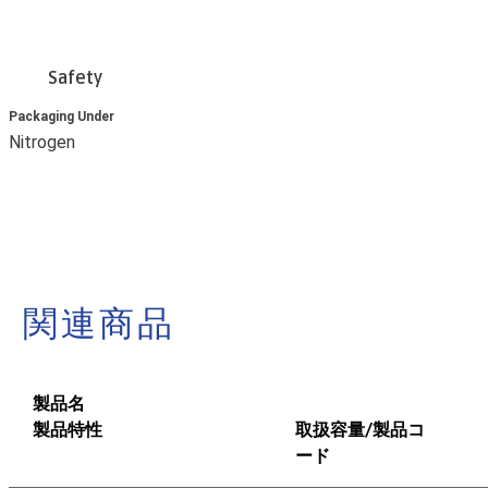
Safety
Packaging Under
Nitrogen
関連商品
製品名
製品特性
取扱容量/製品コ
ード