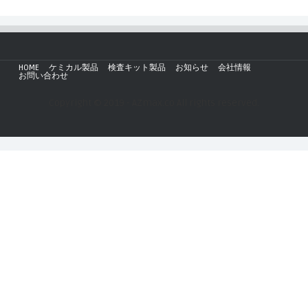
HOME
ケミカル製品
検査キット製品
お知らせ
会社情報
お問い合わせ
Copyright © 2019 - AZmax.co All rights reserved.