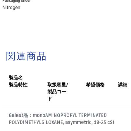
Packaging Under
Nitrogen
関連商品
製品名
製品特性
取扱容量/
希望価格
詳細
製品コー
ド
Gelest品：
monoAMINOPROPYL TERMINATED
POLYDIMETHYLSILOXANE, asymmetric, 18-25 cSt