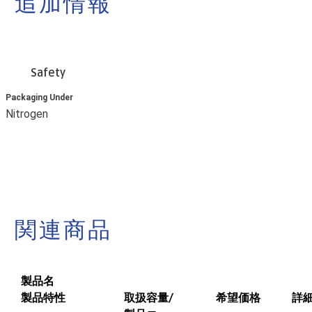
追加情報
Safety
Packaging Under
Nitrogen
関連商品
製品名
製品特性
取扱容量/
希望価格
詳