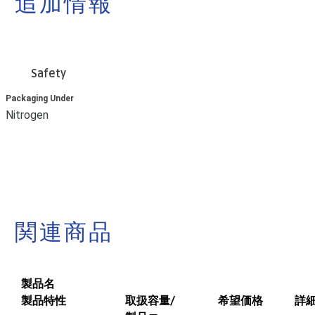
追加情報
Safety
Packaging Under
Nitrogen
関連商品
製品名
製品特性
取扱容量/
希望価格
詳