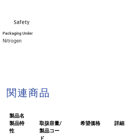
Safety
Packaging Under
Nitrogen
関連商品
製品名
製品特
取扱容量/
希望価格
詳細
性
製品コー
ド