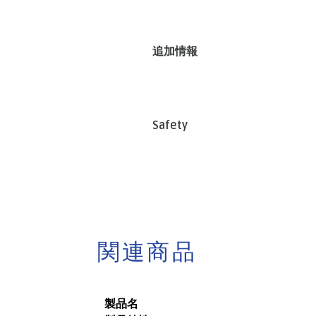
追加情報
Safety
関連商品
製品名